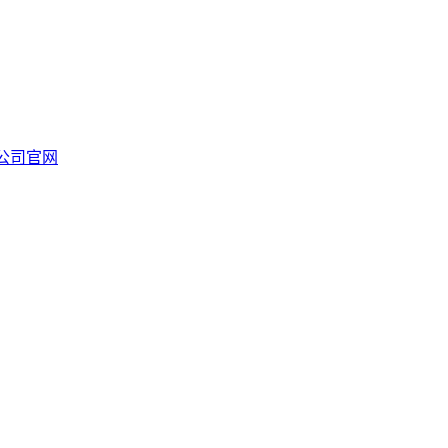
限公司官网