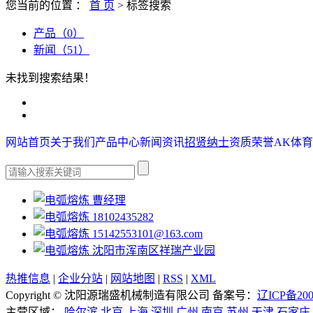
您当前的位置 ：
首 页
> 标签搜索
产品（0）
新闻（51）
未找到搜索结果！
网站首页
关于我们
产品中心
新闻资讯
招贤纳士
资质荣誉
AK体
曹经理
18102435282
15142553101@163.com
沈阳市浑南区祥瑞产业园
热推信息
|
企业分站
|
网站地图
|
RSS
|
XML
Copyright © 沈阳源瑞盛机械制造有限公司 备案号：
辽ICP备200
主营区域：
哈尔滨
北京
上海
深圳
广州
南京
苏州
天津
石家庄