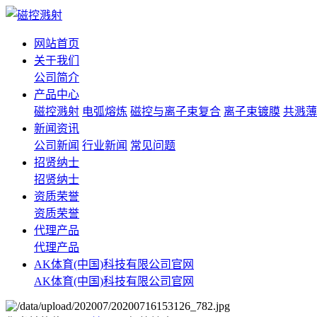
网站首页
关于我们
公司简介
产品中心
磁控溅射
电弧熔炼
磁控与离子束复合
离子束镀膜
共溅薄
新闻资讯
公司新闻
行业新闻
常见问题
招贤纳士
招贤纳士
资质荣誉
资质荣誉
代理产品
代理产品
AK体育(中国)科技有限公司官网
AK体育(中国)科技有限公司官网