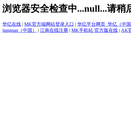
浏览器安全检查中...null...请稍
华亿在线
|
MK官方端网站登录入口
|
华亿平台网页_华亿（中
jiangnan（中国）
|
江南在线注册
|
MK手机站·官方版在线
|
AK